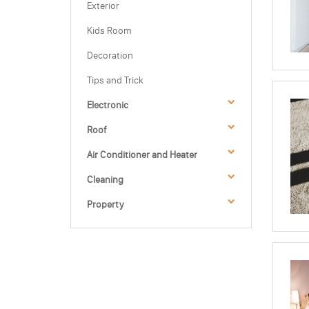
Exterior
Kids Room
Decoration
Tips and Trick
Electronic
Roof
Air Conditioner and Heater
Cleaning
Property