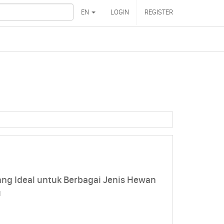
EN
LOGIN
REGISTER
g Ideal untuk Berbagai Jenis Hewan
u