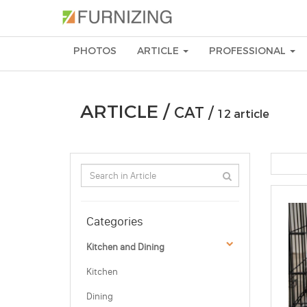
PHOTOS
ARTICLE
PROFESSIONAL
ARTICLE /
CAT /
12 article
Categories
Kitchen and Dining
Kitchen
Dining