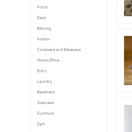
Porch
Deck
Balcony
Interior
Cookware and Bakeware
Home Office
Entry
Laundry
Basement
Staircase
Furniture
Gym