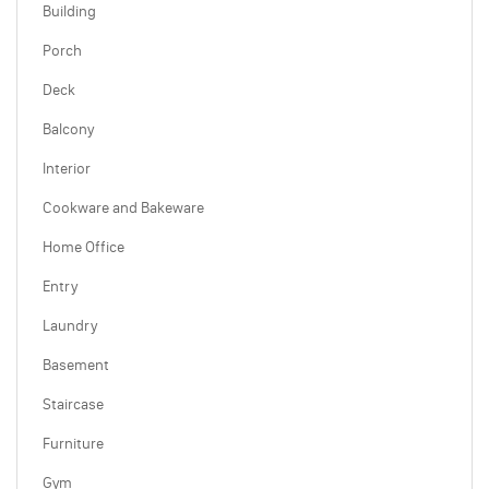
Building
Porch
Deck
Balcony
Interior
Cookware and Bakeware
Home Office
Entry
Laundry
Basement
Staircase
Furniture
Gym