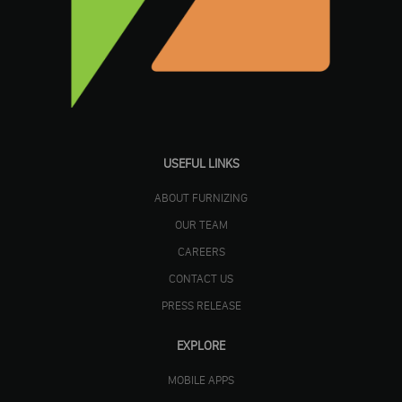
USEFUL LINKS
ABOUT FURNIZING
OUR TEAM
CAREERS
CONTACT US
PRESS RELEASE
EXPLORE
MOBILE APPS