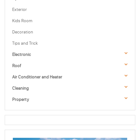
Exterior
Kids Room
Decoration
Tips and Trick
Electronic
Roof
Air Conditioner and Heater
Cleaning
Property