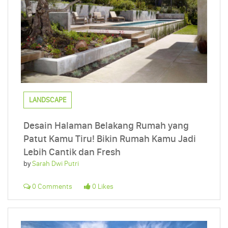
LANDSCAPE
Desain Halaman Belakang Rumah yang
Patut Kamu Tiru! Bikin Rumah Kamu Jadi
Lebih Cantik dan Fresh
by
Sarah Dwi Putri
0 Comments
0 Likes