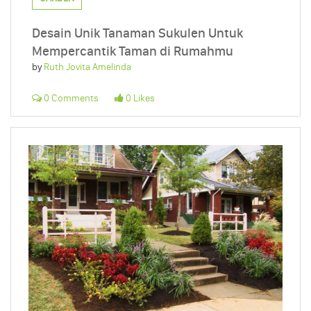
Desain Unik Tanaman Sukulen Untuk
Mempercantik Taman di Rumahmu
by
Ruth Jovita Amelinda
0 Comments
0 Likes