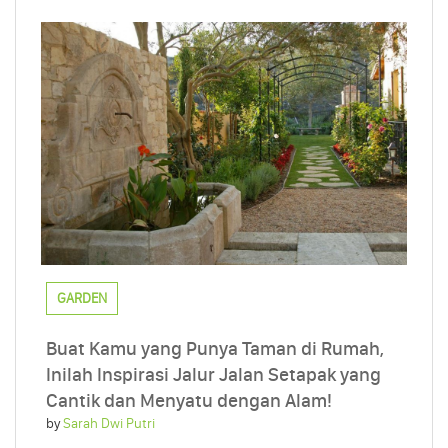
GARDEN
Buat Kamu yang Punya Taman di Rumah,
Inilah Inspirasi Jalur Jalan Setapak yang
Cantik dan Menyatu dengan Alam!
by
Sarah Dwi Putri