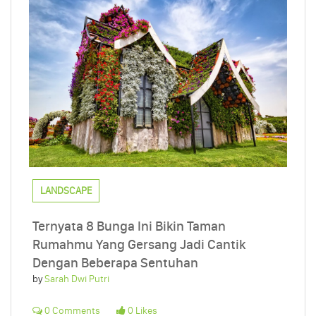
LANDSCAPE
Ternyata 8 Bunga Ini Bikin Taman
Rumahmu Yang Gersang Jadi Cantik
Dengan Beberapa Sentuhan
by
Sarah Dwi Putri
0 Comments
0 Likes