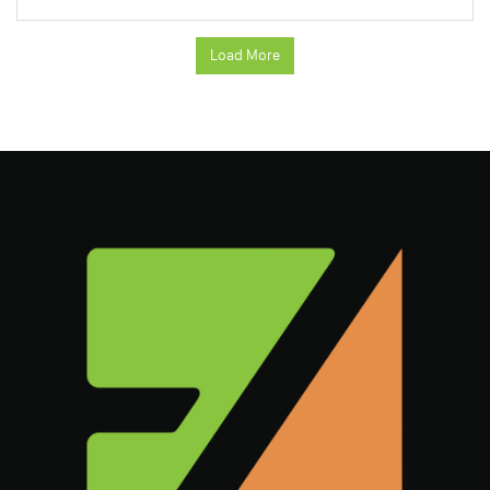
Load More