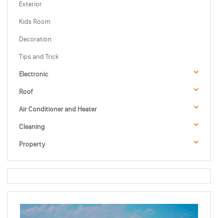
Exterior
Kids Room
Decoration
Tips and Trick
Electronic
Roof
Air Conditioner and Heater
Cleaning
Property