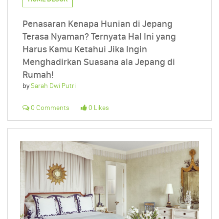
Penasaran Kenapa Hunian di Jepang
Terasa Nyaman? Ternyata Hal Ini yang
Harus Kamu Ketahui Jika Ingin
Menghadirkan Suasana ala Jepang di
Rumah!
by
Sarah Dwi Putri
0 Comments
0 Likes