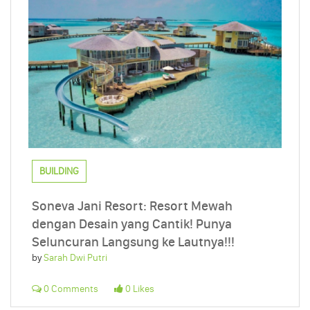
BUILDING
Soneva Jani Resort: Resort Mewah
dengan Desain yang Cantik! Punya
Seluncuran Langsung ke Lautnya!!!
by
Sarah Dwi Putri
0 Comments
0 Likes