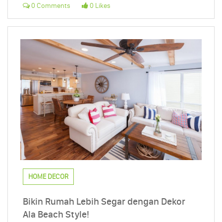
0 Comments
0 Likes
HOME DECOR
Bikin Rumah Lebih Segar dengan Dekor
Ala Beach Style!