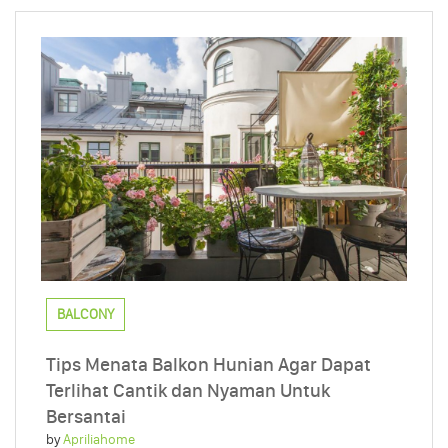
BALCONY
Tips Menata Balkon Hunian Agar Dapat
Terlihat Cantik dan Nyaman Untuk
Bersantai
by
Apriliahome