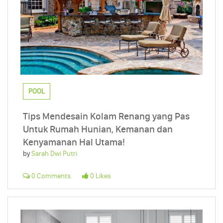
POOL
Tips Mendesain Kolam Renang yang Pas
Untuk Rumah Hunian, Kemanan dan
Kenyamanan Hal Utama!
by
Sarah Dwi Putri
0 Comments
0 Likes