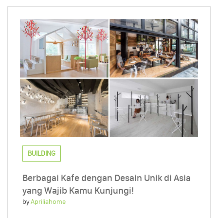
BUILDING
Berbagai Kafe dengan Desain Unik di Asia
yang Wajib Kamu Kunjungi!
by
Apriliahome