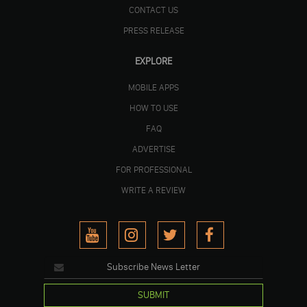
CONTACT US
PRESS RELEASE
EXPLORE
MOBILE APPS
HOW TO USE
FAQ
ADVERTISE
FOR PROFESSIONAL
WRITE A REVIEW
SUBMIT