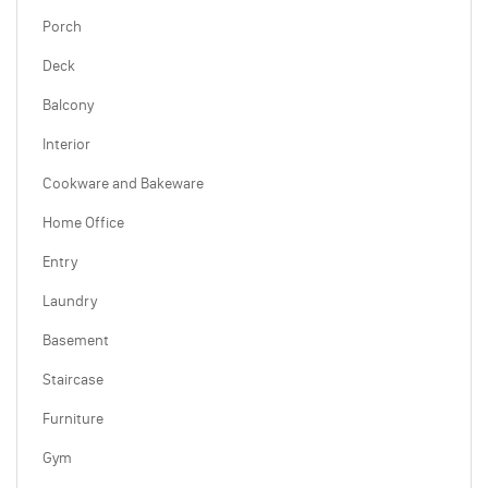
Porch
Deck
Balcony
Interior
Cookware and Bakeware
Home Office
Entry
Laundry
Basement
Staircase
Furniture
Gym