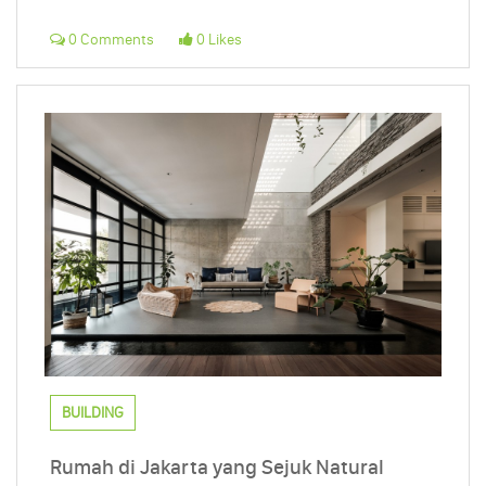
0 Comments
0 Likes
BUILDING
Rumah di Jakarta yang Sejuk Natural