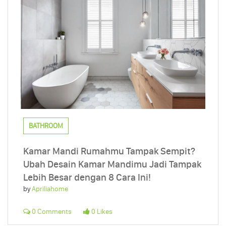
BATHROOM
Kamar Mandi Rumahmu Tampak Sempit?
Ubah Desain Kamar Mandimu Jadi Tampak
Lebih Besar dengan 8 Cara Ini!
by
Apriliahome
0 Comments
0 Likes