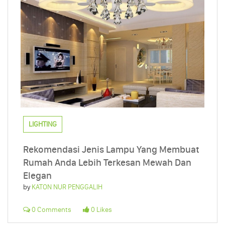
LIGHTING
Rekomendasi Jenis Lampu Yang Membuat
Rumah Anda Lebih Terkesan Mewah Dan
Elegan
by
KATON NUR PENGGALIH
0 Comments
0 Likes