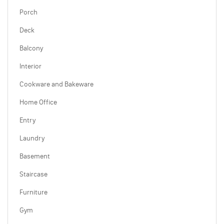
Porch
Deck
Balcony
Interior
Cookware and Bakeware
Home Office
Entry
Laundry
Basement
Staircase
Furniture
Gym