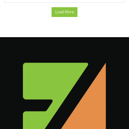
Load More