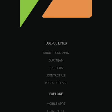
USEFUL LINKS
ABOUT FURNIZING
OUR TEAM
CAREERS
CONTACT US
PRESS RELEASE
EXPLORE
MOBILE APPS
HOW TO USE