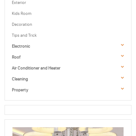
Exterior
Kids Room
Decoration
Tips and Trick
Electronic
Roof
Air Conditioner and Heater
Cleaning
Property