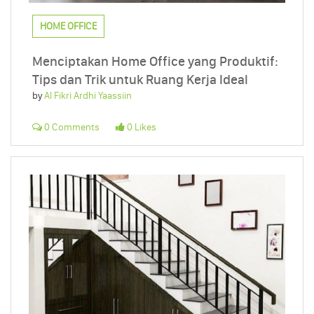
HOME OFFICE
Menciptakan Home Office yang Produktif:
Tips dan Trik untuk Ruang Kerja Ideal
by
Al Fikri Ardhi Yaassiin
0 Comments
0 Likes