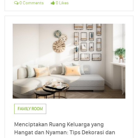
0 Comments
0 Likes
FAMILY ROOM
Menciptakan Ruang Keluarga yang
Hangat dan Nyaman: Tips Dekorasi dan