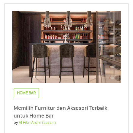
HOME BAR
Memilih Furnitur dan Aksesori Terbaik
untuk Home Bar
by
Al Fikri Ardhi Yaassiin